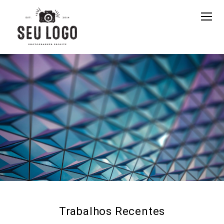
Trabalhos Recentes